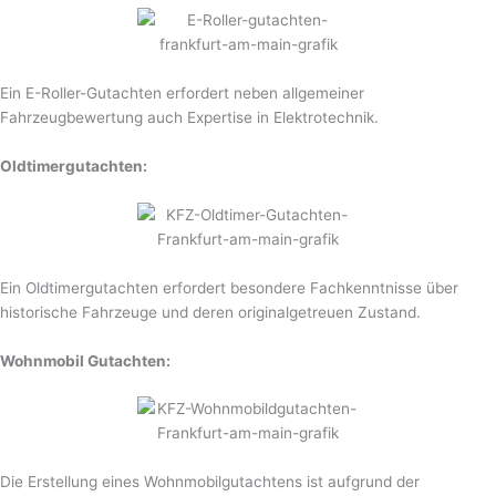
Ein E-Roller-Gutachten erfordert neben allgemeiner
Fahrzeugbewertung auch Expertise in Elektrotechnik.
Oldtimergutachten:
Ein Oldtimergutachten erfordert besondere Fachkenntnisse über
historische Fahrzeuge und deren originalgetreuen Zustand.
Wohnmobil Gutachten:
Die Erstellung eines Wohnmobilgutachtens ist aufgrund der