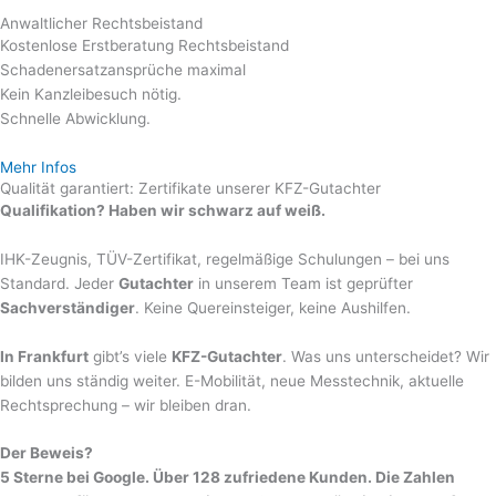
Anwaltlicher Rechtsbeistand
Kostenlose Erstberatung Rechtsbeistand
Schadenersatzansprüche maximal
Kein Kanzleibesuch nötig.
Schnelle Abwicklung.
Mehr Infos
Qualität garantiert: Zertifikate unserer KFZ-Gutachter
Qualifikation? Haben wir schwarz auf weiß.
IHK-Zeugnis, TÜV-Zertifikat, regelmäßige Schulungen – bei uns
Standard. Jeder
Gutachter
in unserem Team ist geprüfter
Sachverständiger
. Keine Quereinsteiger, keine Aushilfen.
In Frankfurt
gibt’s viele
KFZ-Gutachter
. Was uns unterscheidet? Wir
bilden uns ständig weiter. E-Mobilität, neue Messtechnik, aktuelle
Rechtsprechung – wir bleiben dran.
Der Beweis?
5 Sterne bei Google. Über 128 zufriedene Kunden. Die Zahlen