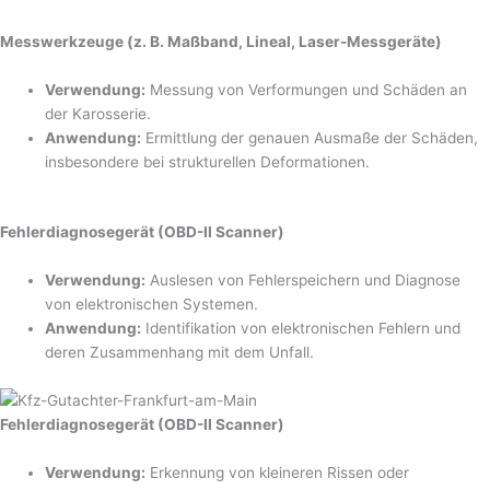
Messwerkzeuge (z. B. Maßband, Lineal, Laser-Messgeräte)
Verwendung:
Messung von Verformungen und Schäden an
der Karosserie.
Anwendung:
Ermittlung der genauen Ausmaße der Schäden,
insbesondere bei strukturellen Deformationen.
Fehlerdiagnosegerät (OBD-II Scanner)
Verwendung:
Auslesen von Fehlerspeichern und Diagnose
von elektronischen Systemen.
Anwendung:
Identifikation von elektronischen Fehlern und
deren Zusammenhang mit dem Unfall.
Fehlerdiagnosegerät (OBD-II Scanner)
Verwendung:
Erkennung von kleineren Rissen oder