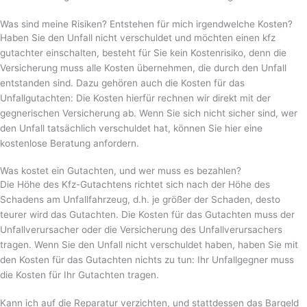
Was sind meine Risiken? Entstehen für mich irgendwelche Kosten?
Haben Sie den Unfall nicht verschuldet und möchten einen kfz
gutachter einschalten, besteht für Sie kein Kostenrisiko, denn die
Versicherung muss alle Kosten übernehmen, die durch den Unfall
entstanden sind. Dazu gehören auch die Kosten für das
Unfallgutachten: Die Kosten hierfür rechnen wir direkt mit der
gegnerischen Versicherung ab. Wenn Sie sich nicht sicher sind, wer
den Unfall tatsächlich verschuldet hat, können Sie hier eine
kostenlose Beratung anfordern.
Was kostet ein Gutachten, und wer muss es bezahlen?
Die Höhe des Kfz-Gutachtens richtet sich nach der Höhe des
Schadens am Unfallfahrzeug, d.h. je größer der Schaden, desto
teurer wird das Gutachten. Die Kosten für das Gutachten muss der
Unfallverursacher oder die Versicherung des Unfallverursachers
tragen. Wenn Sie den Unfall nicht verschuldet haben, haben Sie mit
den Kosten für das Gutachten nichts zu tun: Ihr Unfallgegner muss
die Kosten für Ihr Gutachten tragen.
Kann ich auf die Reparatur verzichten, und stattdessen das Bargeld