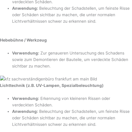
verdeckten Schäden.
Anwendung:
Beleuchtung der Schadstellen, um feinste Risse
oder Schäden sichtbar zu machen, die unter normalen
Lichtverhältnissen schwer zu erkennen sind.
Hebebühne / Werkzeug
Verwendung:
Zur genaueren Untersuchung des Schadens
sowie zum Demontieren der Bauteile, um verdeckte Schäden
sichtbar zu machen.
Lichttechnik (z.B. UV-Lampen, Spezialbeleuchtung)
Verwendung:
Erkennung von kleineren Rissen oder
verdeckten Schäden.
Anwendung:
Beleuchtung der Schadstellen, um feinste Risse
oder Schäden sichtbar zu machen, die unter normalen
Lichtverhältnissen schwer zu erkennen sind.