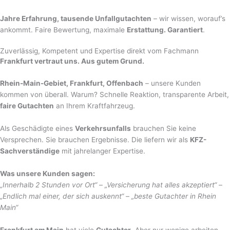
Jahre Erfahrung, tausende Unfallgutachten
– wir wissen, worauf’s
ankommt. Faire Bewertung, maximale
Erstattung. Garantiert
.
Zuverlässig, Kompetent und Expertise direkt vom Fachmann
Frankfurt vertraut uns. Aus gutem Grund.
Rhein-Main-Gebiet, Frankfurt, Offenbach
– unsere Kunden
kommen von überall. Warum? Schnelle Reaktion, transparente Arbeit,
faire Gutachten
an Ihrem Kraftfahrzeug.
Als Geschädigte eines
Verkehrsunfalls
brauchen Sie keine
Versprechen. Sie brauchen Ergebnisse. Die liefern wir als
KFZ-
Sachverständige
mit jahrelanger Expertise.
Was unsere Kunden sagen:
„Innerhalb 2 Stunden vor Ort“ – „Versicherung hat alles akzeptiert“ –
„Endlich mal einer, der sich auskennt“ – „beste Gutachter in Rhein
Main“