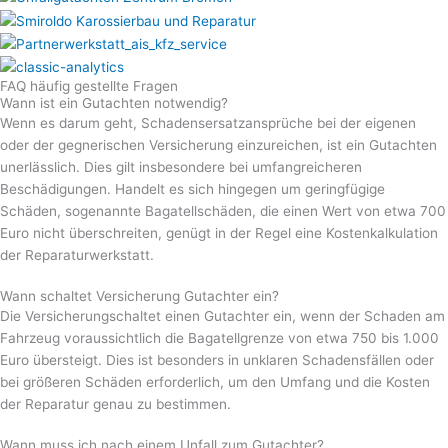
FAQ häufig gestellte Fragen
Wann ist ein Gutachten notwendig?
Wenn es darum geht, Schadensersatzansprüche bei der eigenen
oder der gegnerischen Versicherung einzureichen, ist ein Gutachten
unerlässlich. Dies gilt insbesondere bei umfangreicheren
Beschädigungen. Handelt es sich hingegen um geringfügige
Schäden, sogenannte Bagatellschäden, die einen Wert von etwa 700
Euro nicht überschreiten, genügt in der Regel eine Kostenkalkulation
der Reparaturwerkstatt.
Wann schaltet Versicherung Gutachter ein?
Die Versicherungschaltet einen Gutachter ein, wenn der Schaden am
Fahrzeug voraussichtlich die Bagatellgrenze von etwa 750 bis 1.000
Euro übersteigt. Dies ist besonders in unklaren Schadensfällen oder
bei größeren Schäden erforderlich, um den Umfang und die Kosten
der Reparatur genau zu bestimmen.
Wann muss ich nach einem Unfall zum Gutachter?