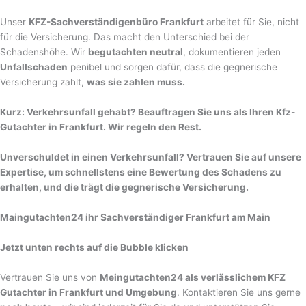
Unser
KFZ-Sachverständigenbüro Frankfurt
arbeitet für Sie, nicht
für die Versicherung. Das macht den Unterschied bei der
Schadenshöhe. Wir
begutachten neutral
, dokumentieren jeden
Unfallschaden
penibel und sorgen dafür, dass die gegnerische
Versicherung zahlt,
was sie zahlen muss.
Kurz: Verkehrsunfall gehabt? Beauftragen Sie uns als Ihren Kfz-
Gutachter in Frankfurt. Wir regeln den Rest.
Unverschuldet in einen Verkehrsunfall? Vertrauen Sie auf unsere
Expertise, um schnellstens eine Bewertung des Schadens zu
erhalten, und die trägt die gegnerische Versicherung.
Maingutachten24 ihr Sachverständiger Frankfurt am Main
Jetzt unten rechts auf die Bubble klicken
Vertrauen Sie uns von
Meingutachten24 als verlässlichem KFZ
Gutachter in Frankfurt und Umgebung
. Kontaktieren Sie uns gerne