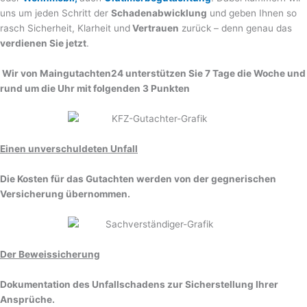
uns um jeden Schritt der
Schadenabwicklung
und geben Ihnen so
rasch Sicherheit, Klarheit und
Vertrauen
zurück – denn genau das
verdienen Sie jetzt
.
Wir von Maingutachten24 unterstützen Sie 7 Tage die Woche und
rund um die Uhr mit folgenden 3 Punkten
Einen unverschuldeten Unfall
Die Kosten für das Gutachten werden von der gegnerischen
Versicherung übernommen.
Der Beweissicherung
Dokumentation des Unfallschadens zur Sicherstellung Ihrer
Ansprüche.