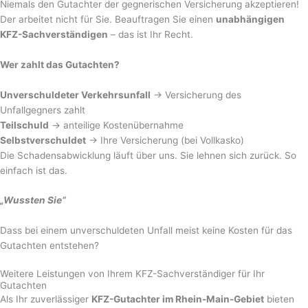
Niemals den Gutachter der gegnerischen Versicherung akzeptieren!
Der arbeitet nicht für Sie. Beauftragen Sie einen
unabhängigen
KFZ-Sachverständigen
– das ist Ihr Recht.
Wer zahlt das Gutachten?
Unverschuldeter Verkehrsunfall
→ Versicherung des
Unfallgegners zahlt
Teilschuld
→ anteilige Kostenübernahme
Selbstverschuldet
→ Ihre Versicherung (bei Vollkasko)
Die Schadensabwicklung läuft über uns. Sie lehnen sich zurück. So
einfach ist das.
„Wussten Sie“
Dass bei einem unverschuldeten Unfall meist keine Kosten für das
Gutachten entstehen?
Weitere Leistungen von Ihrem KFZ-Sachverständiger für Ihr
Gutachten
Als Ihr zuverlässiger
KFZ-Gutachter im Rhein-Main-Gebiet
bieten