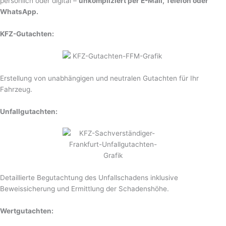
persönlich oder digital –
unkompliziert per E-Mail, Telefon oder
WhatsApp.
KFZ-Gutachten:
Erstellung von unabhängigen und neutralen Gutachten für Ihr
Fahrzeug.
Unfallgutachten:
Detaillierte Begutachtung des Unfallschadens inklusive
Beweissicherung und Ermittlung der Schadenshöhe.
Wertgutachten: