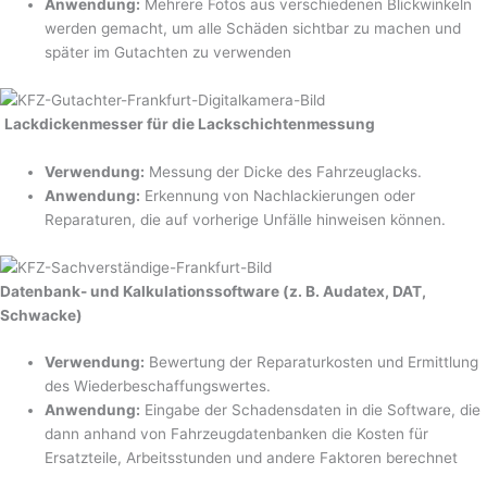
Anwendung:
Mehrere Fotos aus verschiedenen Blickwinkeln
werden gemacht, um alle Schäden sichtbar zu machen und
später im Gutachten zu verwenden
Lackdickenmesser für die Lackschichtenmessung
Verwendung:
Messung der Dicke des Fahrzeuglacks.
Anwendung:
Erkennung von Nachlackierungen oder
Reparaturen, die auf vorherige Unfälle hinweisen können.
Datenbank- und Kalkulationssoftware (z. B. Audatex, DAT,
Schwacke)
Verwendung:
Bewertung der Reparaturkosten und Ermittlung
des Wiederbeschaffungswertes.
Anwendung:
Eingabe der Schadensdaten in die Software, die
dann anhand von Fahrzeugdatenbanken die Kosten für
Ersatzteile, Arbeitsstunden und andere Faktoren berechnet