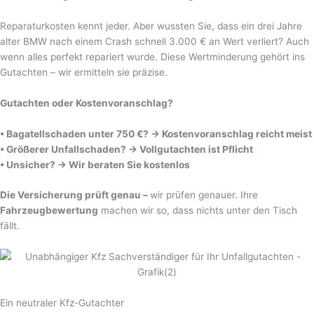
Reparaturkosten kennt jeder. Aber wussten Sie, dass ein drei Jahre
alter BMW nach einem Crash schnell 3.000 € an Wert verliert? Auch
wenn alles perfekt repariert wurde. Diese Wertminderung gehört ins
Gutachten – wir ermitteln sie präzise.
Gutachten oder Kostenvoranschlag?
• Bagatellschaden unter 750 €? → Kostenvoranschlag reicht meist
• Größerer Unfallschaden? → Vollgutachten ist Pflicht
• Unsicher? → Wir beraten Sie kostenlos
Die Versicherung prüft genau –
wir prüfen genauer. Ihre
Fahrzeugbewertung
machen wir so, dass nichts unter den Tisch
fällt.
Ein neutraler Kfz-Gutachter