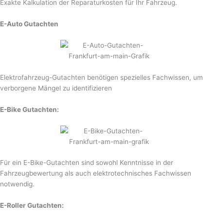
Exakte Kalkulation der Reparaturkosten für Ihr Fahrzeug.
E-Auto Gutachten
Elektrofahrzeug-Gutachten benötigen spezielles Fachwissen, um
verborgene Mängel zu identifizieren
E-Bike Gutachten:
Für ein E-Bike-Gutachten sind sowohl Kenntnisse in der
Fahrzeugbewertung als auch elektrotechnisches Fachwissen
notwendig.
E-Roller Gutachten: