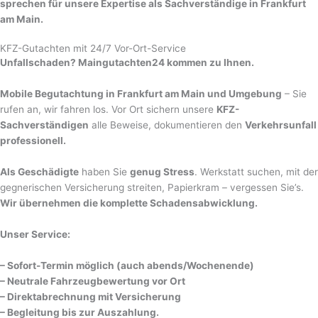
sprechen für unsere Expertise als Sachverständige in Frankfurt
am Main.
KFZ-Gutachten mit 24/7 Vor-Ort-Service
Unfallschaden? Maingutachten24 kommen zu Ihnen.
Mobile Begutachtung in Frankfurt am Main und Umgebung
– Sie
rufen an, wir fahren los. Vor Ort sichern unsere
KFZ-
Sachverständigen
alle Beweise, dokumentieren den
Verkehrsunfall
professionell.
Als Geschädigte
haben Sie
genug Stress
. Werkstatt suchen, mit der
gegnerischen Versicherung streiten, Papierkram – vergessen Sie’s.
Wir übernehmen die komplette Schadensabwicklung.
Unser Service:
– Sofort-Termin möglich (auch abends/Wochenende)
– Neutrale Fahrzeugbewertung vor Ort
– Direktabrechnung mit Versicherung
– Begleitung bis zur Auszahlung.