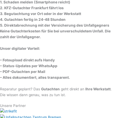
1. Schaden melden (Smartphone reicht)
2. KFZ-Gutachter Frankfurt fährt los
3. Begutachtung vor Ort oder in der Werkstatt
4. Gutachten fertig in 24-48 Stunden
5. Direktabrechnung mit der Versicherung des Unfallgegners
Keine Gutachterkosten für Sie bei unverschuldetem Unfall. Die
zahlt der Unfallgegner.
Unser digitaler Vorteil:
– Fotoupload direkt aufs Handy
– Status-Updates per WhatsApp
– PDF-Gutachten per Mail
– Alles dokumentiert, alles transparent.
Reparatur geplant? Das
Gutachten
geht direkt an
Ihre Werkstatt
.
Die wissen dann genau, was zu tun ist.
Unsere Partner