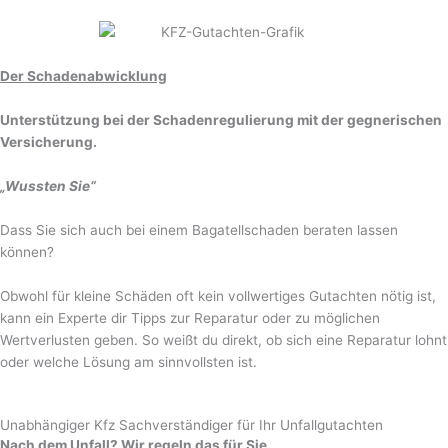
Der Schadenabwicklung
Unterstützung bei der Schadenregulierung mit der gegnerischen
Versicherung.
„Wussten Sie“
Dass Sie sich auch bei einem Bagatellschaden beraten lassen
können?
Obwohl für kleine Schäden oft kein vollwertiges Gutachten nötig ist,
kann ein Experte dir Tipps zur Reparatur oder zu möglichen
Wertverlusten geben. So weißt du direkt, ob sich eine Reparatur lohnt
oder welche Lösung am sinnvollsten ist.
Unabhängiger Kfz Sachverständiger für Ihr Unfallgutachten
Nach dem Unfall? Wir regeln das für Sie.