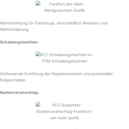
Wertermittlung für Fahrzeuge, einschließlich Restwert und
Wertminderung.
Schadengutachten:
Umfassende Ermittlung der Reparaturkosten und potenzieller
Folgeschäden.
Kostenvoranschlag: