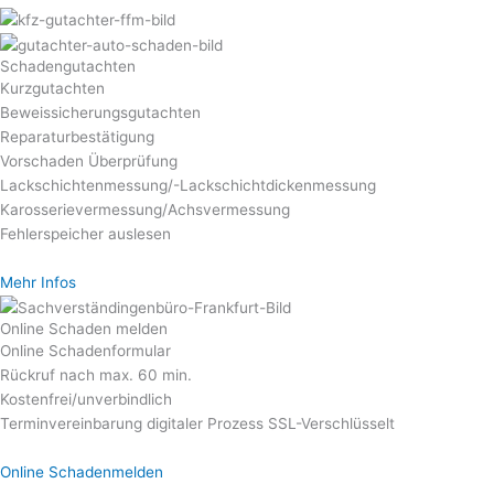
Schadengutachten
Kurzgutachten
Beweissicherungsgutachten
Reparaturbestätigung
Vorschaden Überprüfung
Lackschichtenmessung/-Lackschichtdickenmessung
Karosserievermessung/Achsvermessung
Fehlerspeicher auslesen
Mehr Infos
Online Schaden melden​
Online Schadenformular
Rückruf nach max. 60 min.
Kostenfrei/unverbindlich
Terminvereinbarung digitaler Prozess SSL-Verschlüsselt
Online Schadenmelden